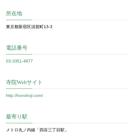
所在地
東京都新宿区須賀町13-3
電話番号
03-3351-4877
寺院Webサイト
http://honshoji.com/
最寄り駅
メトロ丸ノ内線「四谷三丁目駅」