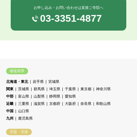
お申し込み・お問い合わせは直接ご寺院へ
03-3351-4877
都道府県
北海道・東北
岩手県
宮城県
関東
茨城県
群馬県
埼玉県
千葉県
東京都
神奈川県
中部
富山県
山梨県
静岡県
愛知県
近畿
三重県
滋賀県
京都府
大阪府
奈良県
和歌山県
中国
山口県
九州
鹿児島県
宗旨・宗派