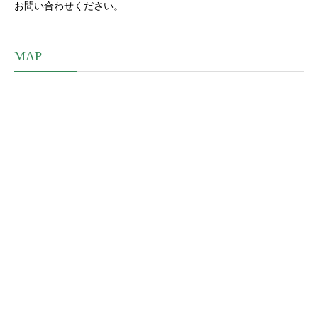
お問い合わせください。
MAP