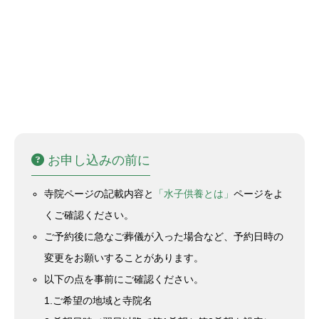
お申し込みの前に
寺院ページの記載内容と
「水子供養とは」
ページをよ
くご確認ください。
ご予約後に急なご葬儀が入った場合など、予約日時の
変更をお願いすることがあります。
以下の点を事前にご確認ください。
1.ご希望の地域と寺院名