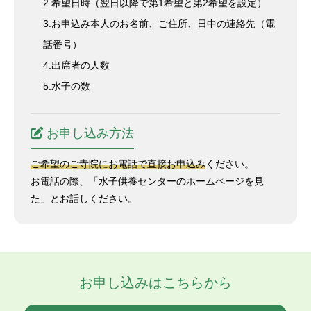
2.希望日時（翌日以降で第1希望と第2希望を設定）
3.お申込み本人のお名前、ご住所、日中の連絡先（電
話番号）
4.出席者の人数
5.水子の数
お申し込み方法
ご希望のご寺院にお電話で直接お申込み
ください。
お電話の際、「水子供養センターのホームページを見
た」とお話しください。
お申し込みはこちらから