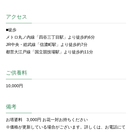
アクセス
■徒歩
メトロ丸ノ内線「四谷三丁目駅」より徒歩約6分
JR中央・総武線「信濃町駅」より徒歩約7分
都営大江戸線「国立競技場駅」より徒歩約11分
ご供養料
10,000円
備考
お塔婆料 3,000円 お花一対お持ちください
※価格が更新している場合がございます。詳しくは、お電話にて