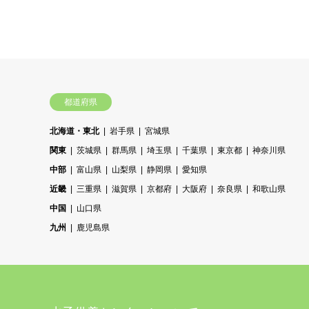
都道府県
北海道・東北
岩手県
宮城県
関東
茨城県
群馬県
埼玉県
千葉県
東京都
神奈川県
中部
富山県
山梨県
静岡県
愛知県
近畿
三重県
滋賀県
京都府
大阪府
奈良県
和歌山県
中国
山口県
九州
鹿児島県