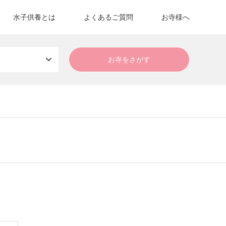
水子供養とは
よくあるご質問
お寺様へ