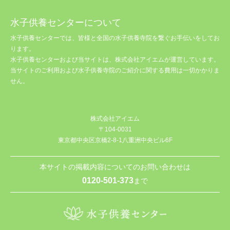
水子供養センターについて
水子供養センターでは、皆様と全国の水子供養寺院を繋ぐお手伝いをしてお
ります。
水子供養センターおよび当サイトは、株式会社アイエムが運営しています。
当サイトのご利用および水子供養寺院のご紹介に関する費用は一切かかりま
せん。
株式会社アイエム
〒104-0031
東京都中央区京橋2-8-1八重洲中央ビル6F
本サイトの掲載内容についてのお問い合わせは
0120-501-373
まで