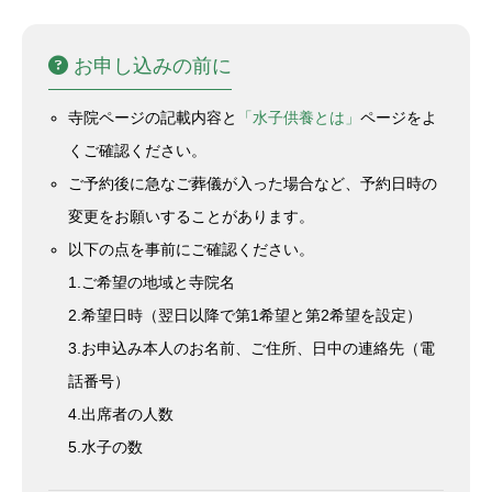
お申し込みの前に
寺院ページの記載内容と
「水子供養とは」
ページをよ
くご確認ください。
ご予約後に急なご葬儀が入った場合など、予約日時の
変更をお願いすることがあります。
以下の点を事前にご確認ください。
1.ご希望の地域と寺院名
2.希望日時（翌日以降で第1希望と第2希望を設定）
3.お申込み本人のお名前、ご住所、日中の連絡先（電
話番号）
4.出席者の人数
5.水子の数