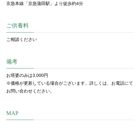
京急本線「京急蒲田駅」より徒歩約4分
ご供養料
ご相談ください
備考
お塔婆のみは3,000円
※価格が更新している場合がございます。詳しくは、お電話にて
お問い合わせください。
MAP