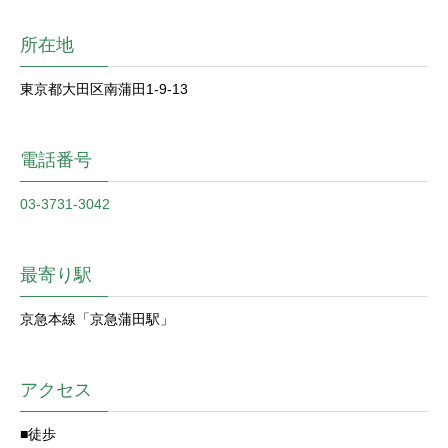
所在地
東京都大田区南蒲田1-9-13
電話番号
03-3731-3042
最寄り駅
京急本線「京急蒲田駅」
アクセス
■徒歩