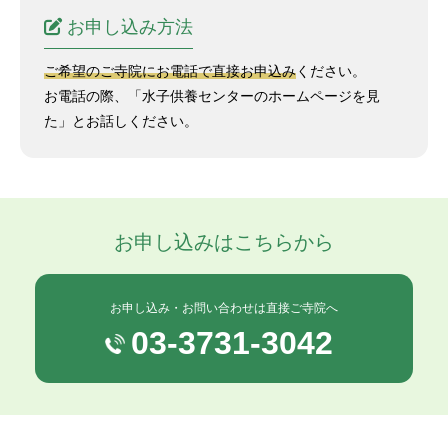
お申し込み方法
ご希望のご寺院にお電話で直接お申込み
ください。
お電話の際、「水子供養センターのホームページを見
た」とお話しください。
お申し込みはこちらから
お申し込み・お問い合わせは直接ご寺院へ
03-3731-3042