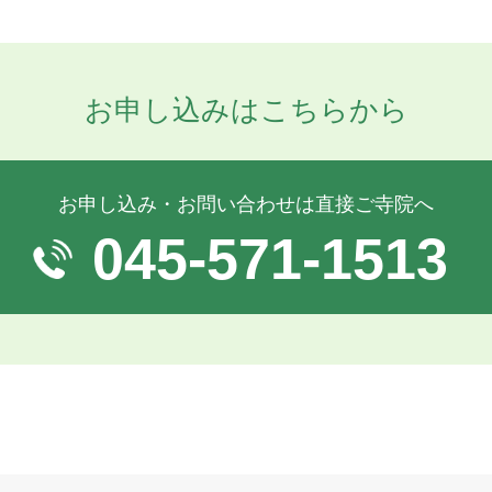
お申し込みはこちらから
お申し込み・お問い合わせは直接ご寺院へ
045-571-1513