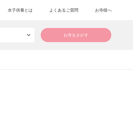
水子供養とは
よくあるご質問
お寺様へ