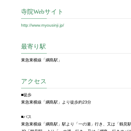
寺院Webサイト
http://www.myousinji.jp/
最寄り駅
東急東横線「綱島駅」
アクセス
■徒歩
東急東横線「綱島駅」より徒歩約23分
■バス
東急東横線「綱島駅」駅より「一の瀬」行き、又は「鶴見駅