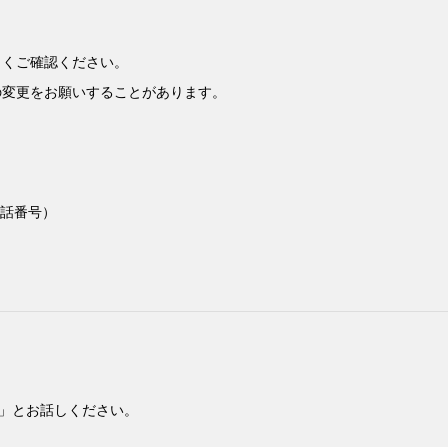
よくご確認ください。
の変更をお願いすることがあります。
電話番号）
」とお話しください。