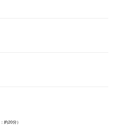
：約20分）